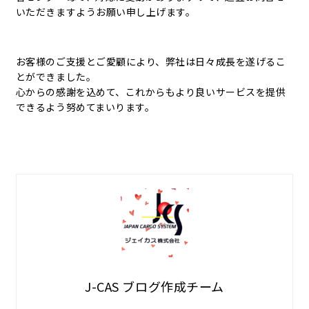
いただきますようお願い申し上げます。
お客様のご支援とご愛顧により、弊社は日々成長を遂げるこ
とができました。
心からの感謝を込めて、これからもより良いサービスを提供
できるよう努めてまいります。
J-CAS ブログ作成チーム