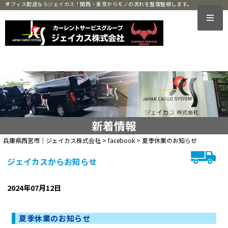
オフィス配送ならジェイカス！関西・東京からモノの流れを整理整頓します。
新着情報
兵庫県西宮市｜ジェイカス株式会社
>
facebook
>
夏季休業のお知らせ
ジェイカスからお知らせ
2024年07月12日
夏季休業のお知らせ