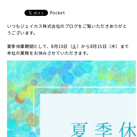
Pocket
いつもジェイカス株式会社のブログをご覧いただきありがと
うございます。
夏季休業期間として、8月10日（土）から8月15日（木）まで
本社の業務をお休みさせていただきます。