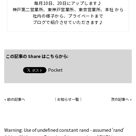
毎月10日、20日にアップします♪
神戸第二営業所、東神戸営業所、東京営業所、本社 から
社内の様子から、プライベートまで
ブログで紹介させていただきます♪
この記事の Share はこちらから:
Pocket
«
前の記事へ
│
お知らせ一覧
│
次の記事へ
»
Warning
: Use of undefined constant rand - assumed 'rand'