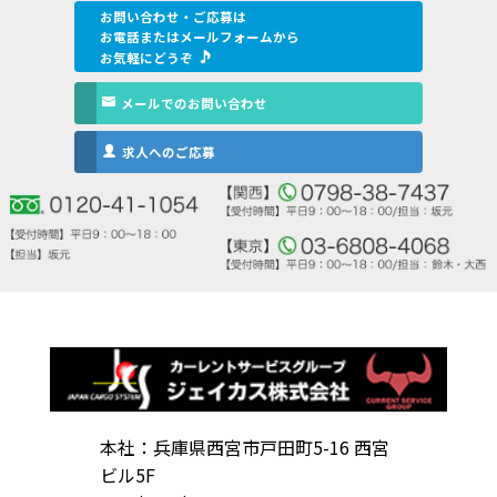
お問い合わせ・ご応募は
お電話またはメールフォームから
お気軽にどうぞ
メールでのお問い合わせ
求人へのご応募
本社：兵庫県西宮市戸田町5-16 西宮
ビル5F