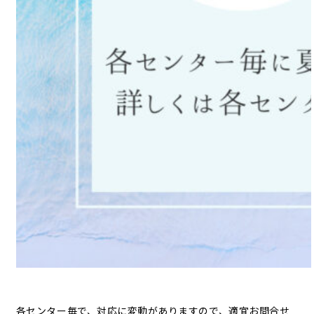
各センター毎で、対応に変動がありますので、適宜お問合せ