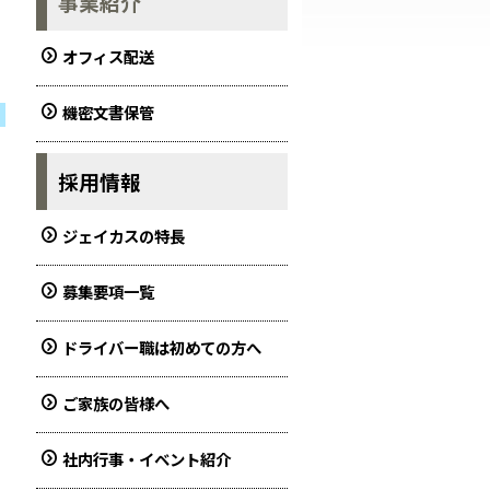
事業紹介
オフィス配送
機密文書保管
採用情報
ジェイカスの特長
募集要項一覧
ドライバー職は初めての方へ
ご家族の皆様へ
社内行事・イベント紹介