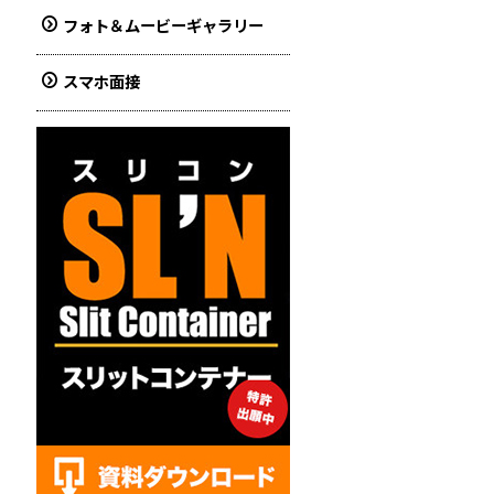
フォト＆ムービーギャラリー
スマホ面接