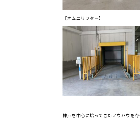
【オムニリフター】
神戸を中心に培ってきたノウハウを存