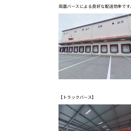
両面バースによる良好な配送効率です
【トラックバース】