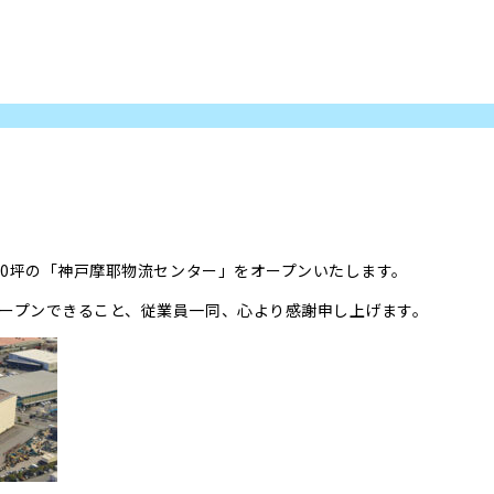
00坪の「神戸摩耶物流センター」をオープンいたします。
ープンできること、従業員一同、心より感謝申し上げます。