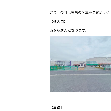
さて、今回は実際の写真をご紹介いた
【進入口】
東から進入となります。
【車路】