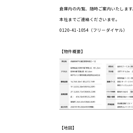
倉庫内の内覧、随時ご案内いたします
本社までご連絡くださいませ。
0120-41-1054（フリーダイヤル）
【物件概要】
【地図】