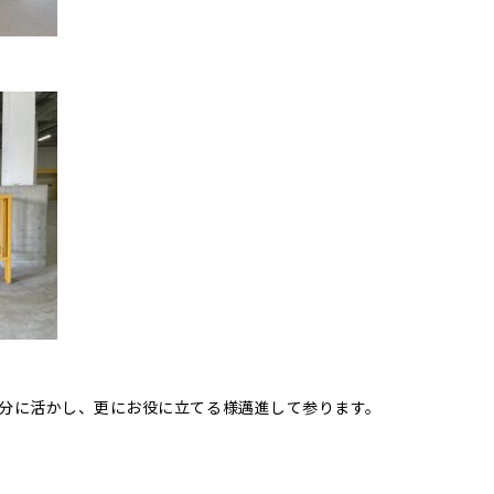
分に活かし、更にお役に立てる様邁進して参ります。