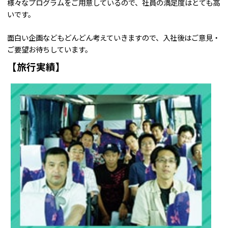
様々なプログラムをご用意しているので、社員の満足度はとても高
いです。
面白い企画などもどんどん考えていきますので、入社後はご意見・
ご要望お待ちしています。
【旅行実績】