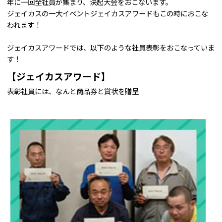
年に一回全社員が集まり、決起大会をおこないます。
ジェイカスの一大イベントジェイカスアワードもこの時におこな
われます！
ジェイカスアワードでは、以下のような社員表彰をおこなっていま
す！
【ジェイカスアワード】
表彰社員には、なんと商品券と賞状を贈呈