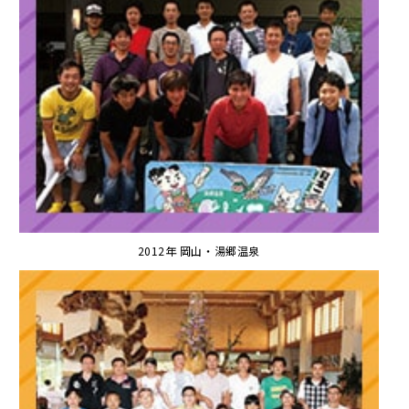
2012年 岡山・湯郷温泉