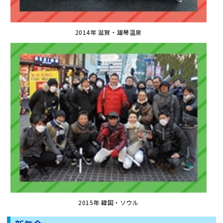
2014年 滋賀・雄琴温泉
2015年 韓国・ソウル