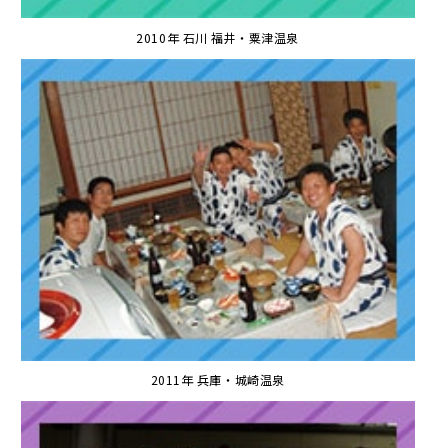
2010年 石川 福井・粟津温泉
2011年 兵庫・城崎温泉