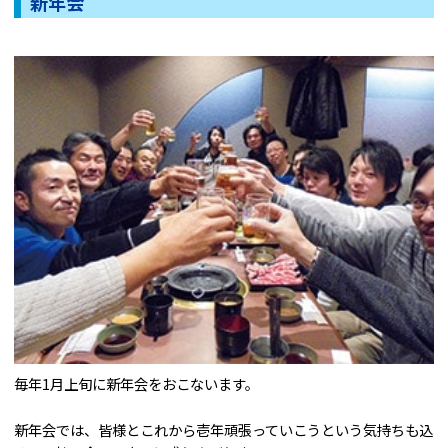
新年会
毎年1月上旬に新年会をおこないます。
新年会では、皆様とこれから壱年頑張っていこうという気持ちも込