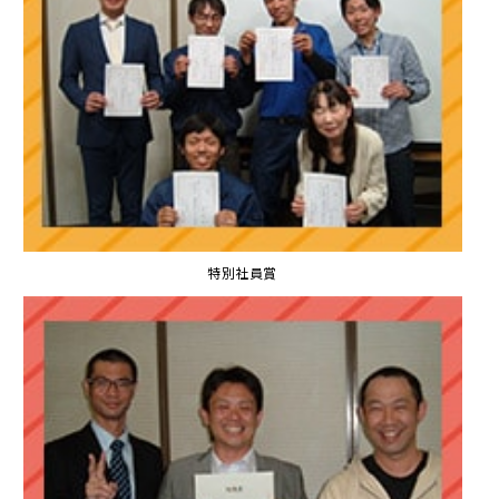
特別社員賞