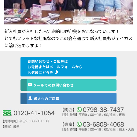
新入社員が入社したら定期的に歓迎会をおこなっています！
とてもフラットな社風なのでこの会を通じて新入社員もジェイカス
に溶け込めますよ！
お問い合わせ・ご応募は
お電話またはメールフォームから
お気軽にどうぞ
メールでのお問い合わせ
求人へのご応募