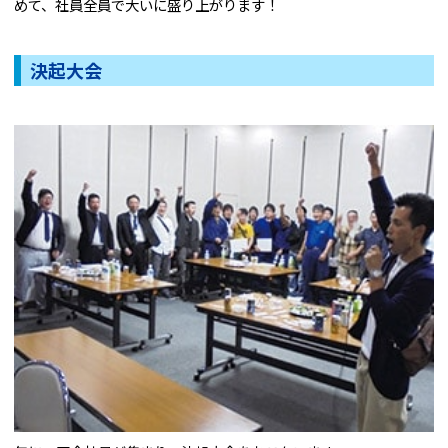
めて、社員全員で大いに盛り上がります！
決起大会