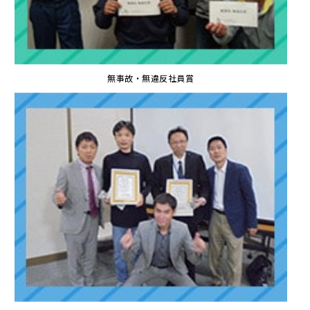
無事故・無違反社員賞