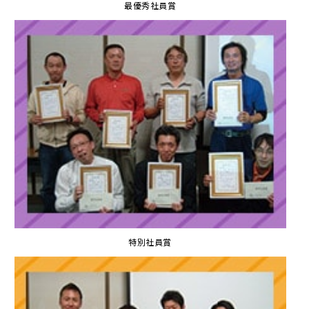
最優秀社員賞
特別社員賞