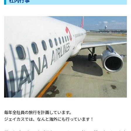
社内行事
毎年全社員の旅行を計画しています。
ジェイカスでは、なんと海外にも行っています！