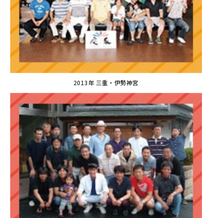
2013年 三重・伊勢神宮