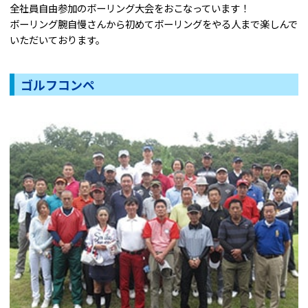
全社員自由参加のボーリング大会をおこなっています！
ボーリング腕自慢さんから初めてボーリングをやる人まで楽しんで
いただいております。
ゴルフコンペ