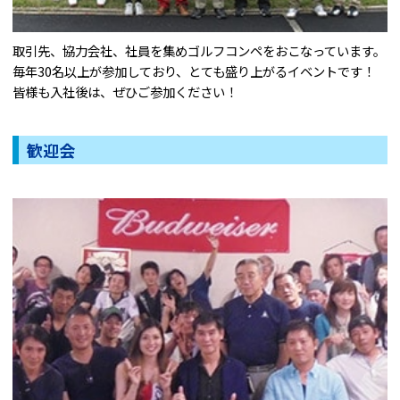
取引先、協力会社、社員を集めゴルフコンペをおこなっています。
毎年30名以上が参加しており、とても盛り上がるイベントです！
皆様も入社後は、ぜひご参加ください！
歓迎会