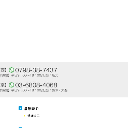
倉庫紹介
流通加工