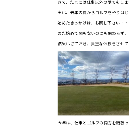
さて、たまには仕事以外の話でもしま
実は、去年の夏からゴルフをやりはじ
始めたきっかけは、お察し下さい・・
まだ始めて間もないのにも関わらず、
結果はさておき、貴重な体験をさせて
今年は、仕事とゴルフの両方を頑張っ