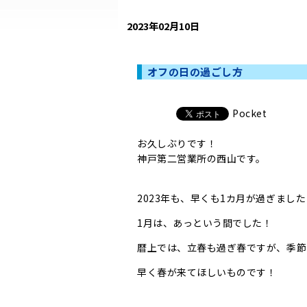
2023年02月10日
オフの日の過ごし方
Pocket
お久しぶりです！
神戸第二営業所の西山です。
2023年も、早くも1カ月が過ぎまし
1月は、あっという間でした！
暦上では、立春も過ぎ春ですが、季節
早く春が来てほしいものです！