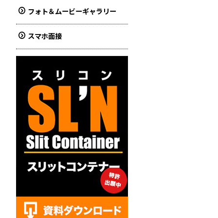
フォト＆ムービーギャラリー
スマホ面接