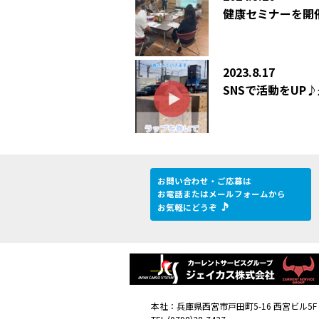
健康セミナーを開
2023.8.17
SNSで活動をUP
お問い合わせ・ご応募は
お電話またはメールフォームから
お気軽にどうぞ
本社：兵庫県西宮市戸田町5-16 西宮ビル5F