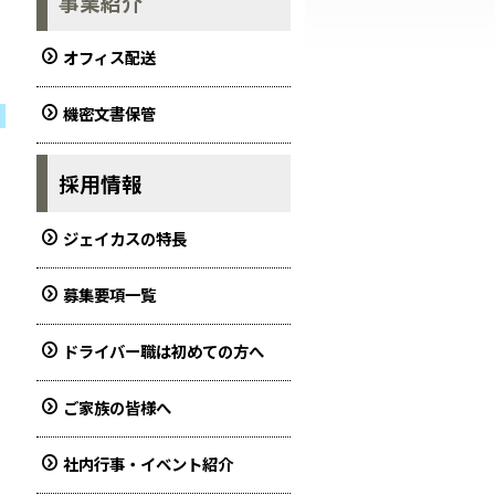
事業紹介
オフィス配送
機密文書保管
採用情報
ジェイカスの特長
募集要項一覧
ドライバー職は初めての方へ
ご家族の皆様へ
社内行事・イベント紹介