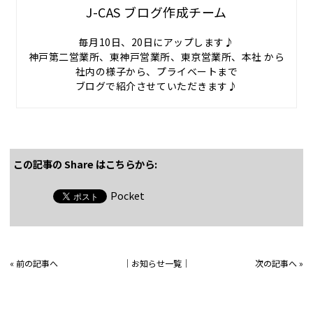
J-CAS ブログ作成チーム
毎月10日、20日にアップします♪
神戸第二営業所、東神戸営業所、東京営業所、本社 から
社内の様子から、プライベートまで
ブログで紹介させていただきます♪
この記事の Share はこちらから:
Pocket
«
前の記事へ
│
お知らせ一覧
│
次の記事へ
»