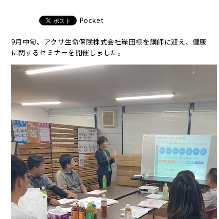
Pocket
9月中旬、アクサ生命保険株式会社岸田様を講師に迎え、健康
に関するセミナーを開催しました。