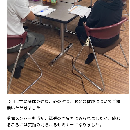
今回は主に身体の健康、心の健康、お金の健康についてご講
義いただきました。
受講メンバーも当初、緊張の面持ちにみられましたが、終わ
るころには笑顔の見られるセミナーになりました。