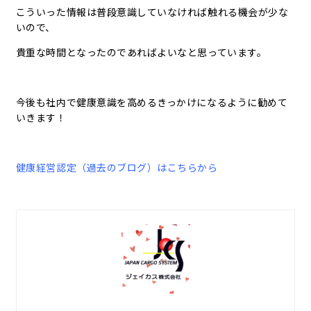
こういった情報は普段意識していなければ触れる機会が少な
いので、
貴重な時間となったのであればよいなと思っています。
今後も社内で健康意識を高めるきっかけになるように勧めて
いきます！
健康経営認定（過去のブログ）はこちらから