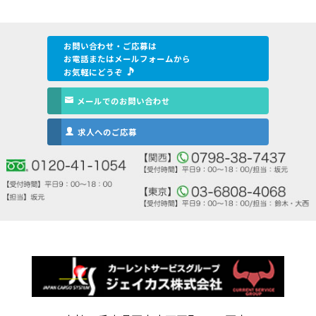
お問い合わせ・ご応募は
お電話またはメールフォームから
お気軽にどうぞ
メールでのお問い合わせ
求人へのご応募